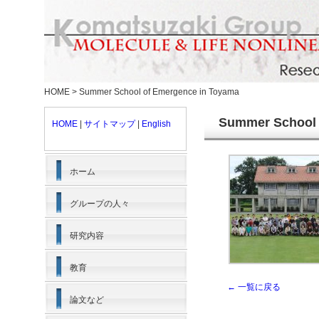
HOME
>
Summer School of Emergence in Toyama
Summer School 
HOME
|
サイトマップ
|
English
ホーム
グループの人々
研究内容
教育
← 一覧に戻る
論文など