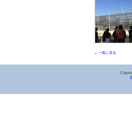
← 一覧に戻る
Copyrig