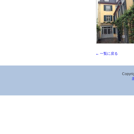
← 一覧に戻る
Copyrig