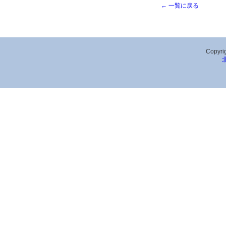
← 一覧に戻る
Copyrig