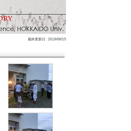
最終更新日 : 2019/08/15