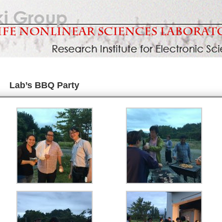
Lab’s BBQ Party