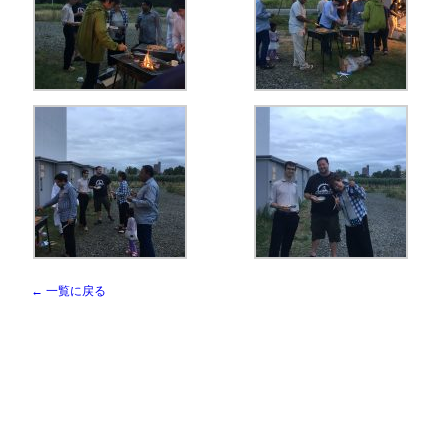
← 一覧に戻る