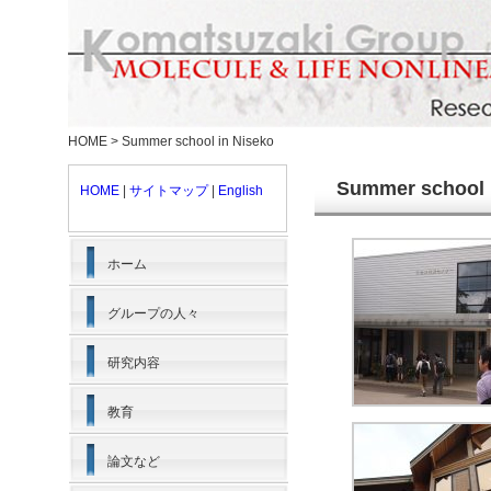
HOME
>
Summer school in Niseko
Summer school 
HOME
|
サイトマップ
|
English
ホーム
グループの人々
研究内容
教育
論文など