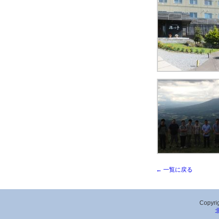
← 一覧に戻る
Copyrig