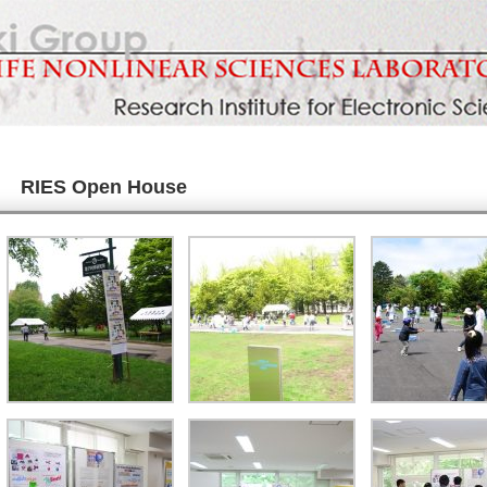
RIES Open House