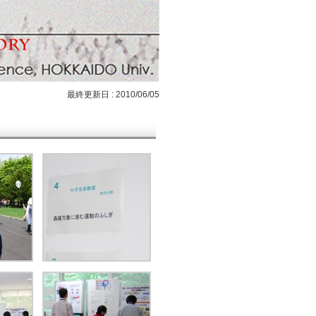
最終更新日 : 2010/06/05