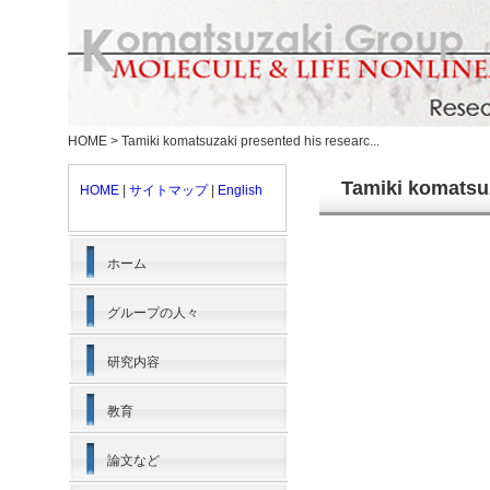
HOME
>
Tamiki komatsuzaki presented his researc...
Tamiki komatsuz
HOME
|
サイトマップ
|
English
ホーム
グループの人々
研究内容
教育
論文など